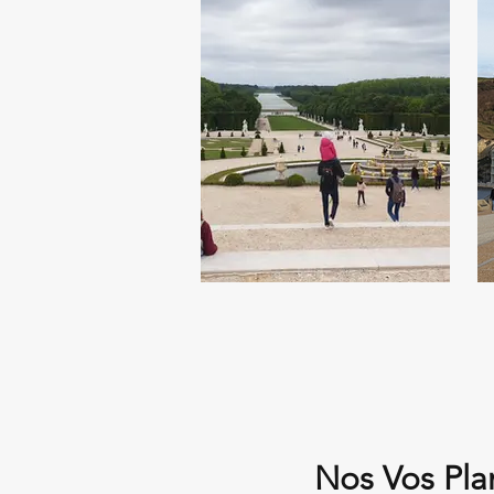
Nos Vos Pla