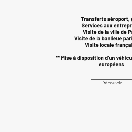
Transferts aéroport,
Services aux entrepr
Visite de la ville de P
Visite de la banlieue pa
Visite locale frança
** Mise à disposition d’un véhicu
européens
Découvrir