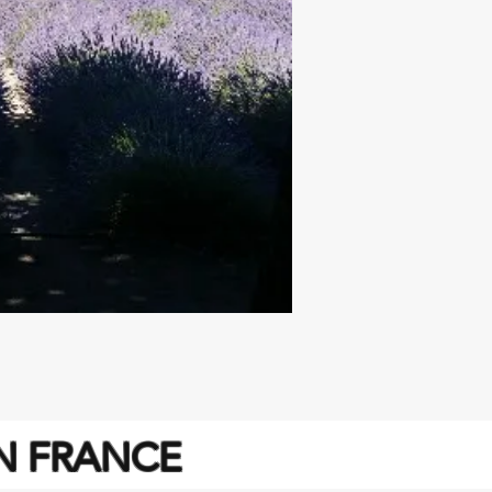
EN FRANCE