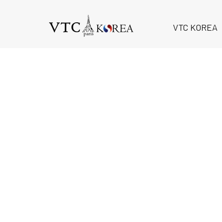
VTC KOREA