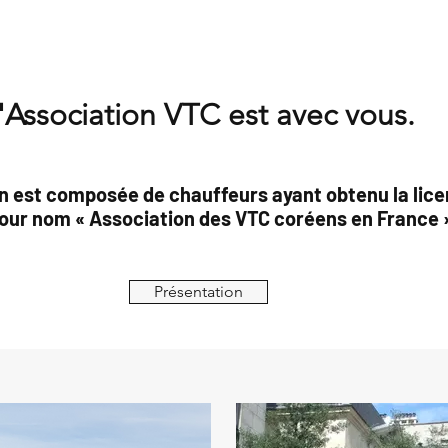
'Association VTC est avec vous.
n est composée de chauffeurs ayant obtenu la lice
pour nom « Association des VTC coréens en France 
Présentation